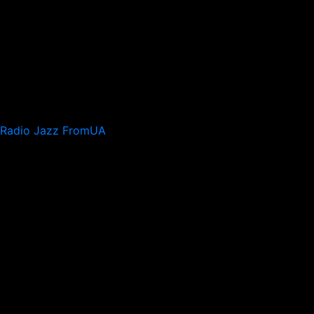
Radio Jazz FromUA