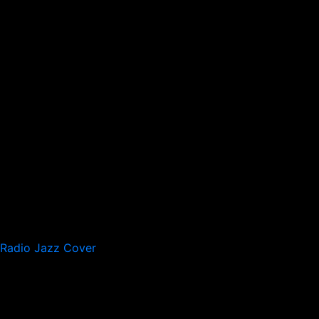
Radio Jazz Cover