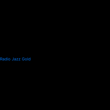
Radio Jazz Gold