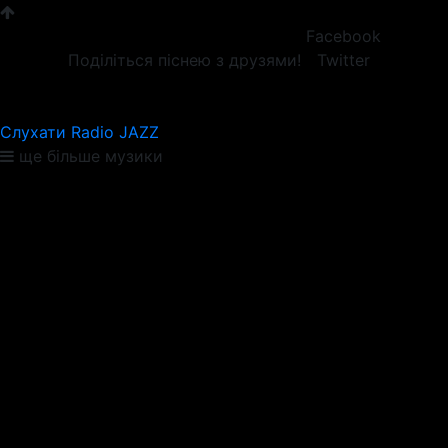
Facebook
Поділіться піснею з друзями!
Twitter
Слухати Radio JAZZ
ще більше музики