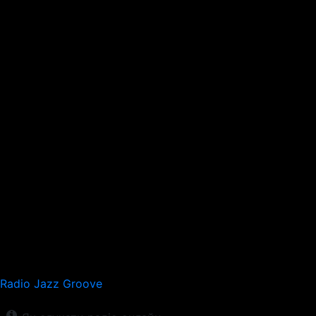
Radio Jazz Groove