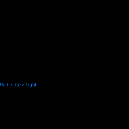
Radio Jazz Light