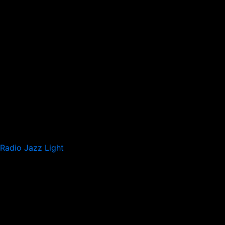
Radio Jazz Light