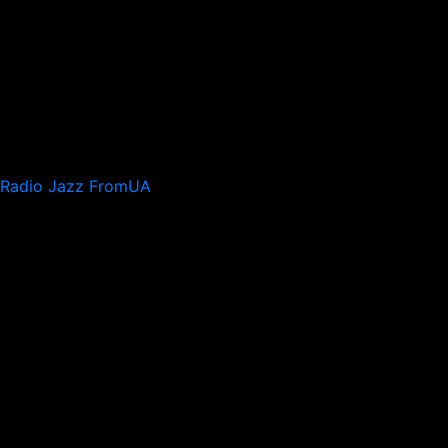
Radio Jazz FromUA