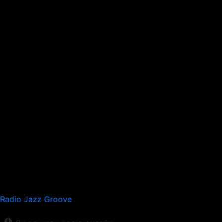
Radio Jazz Groove