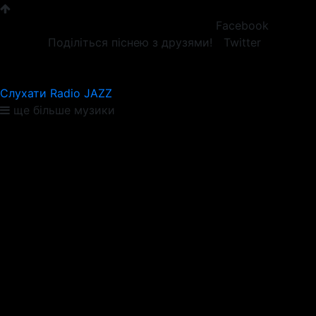
Facebook
Поділіться піснею з друзями!
Twitter
Слухати Radio JAZZ
ще більше музики