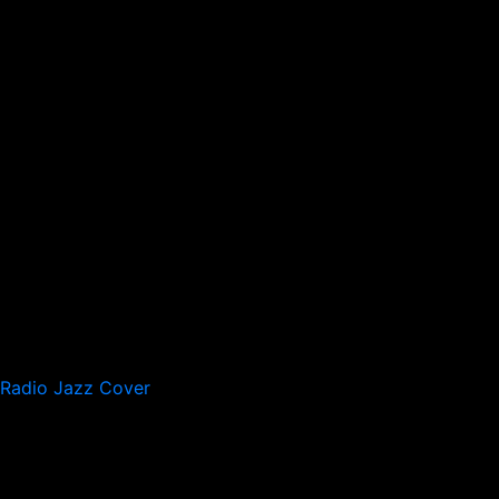
Radio Jazz Cover