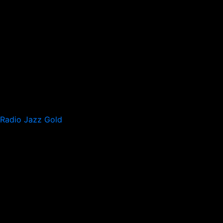
Radio Jazz Gold