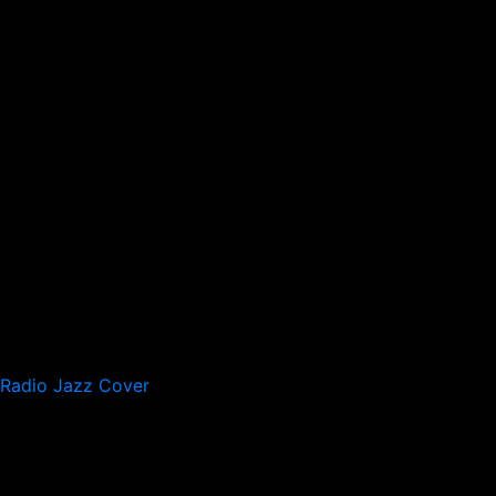
Radio Jazz Cover