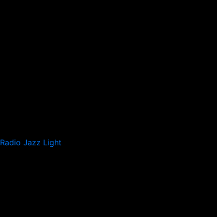
Radio Jazz Light