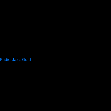
Radio Jazz Gold