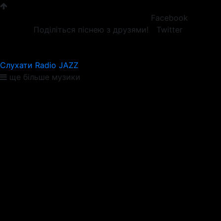
Facebook
Поділіться піснею з друзями!
Twitter
Слухати Radio JAZZ
ще більше музики