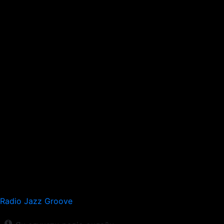
Radio Jazz Groove