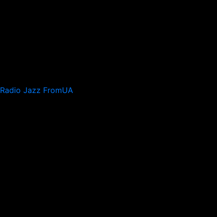
Radio Jazz FromUA