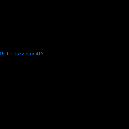
Radio Jazz FromUA