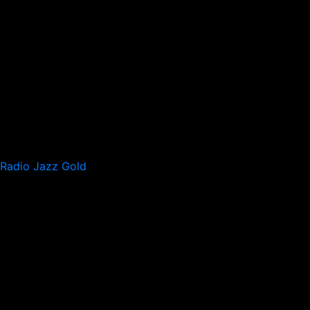
Radio Jazz Gold