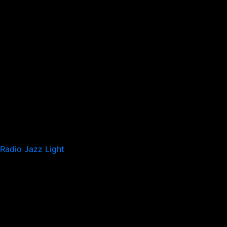
Radio Jazz Light