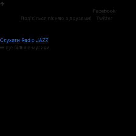
Facebook
Поділіться піснею з друзями!
Twitter
Слухати Radio JAZZ
ще більше музики