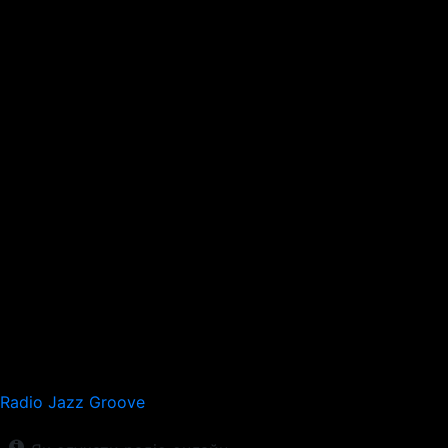
Radio Jazz Groove