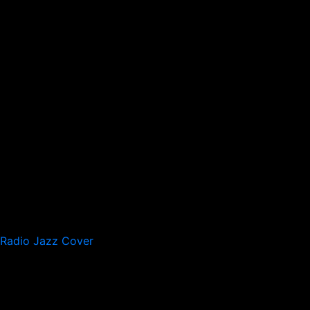
Radio Jazz Cover