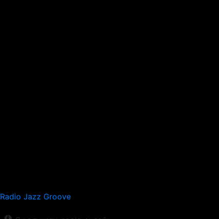
Radio Jazz Groove