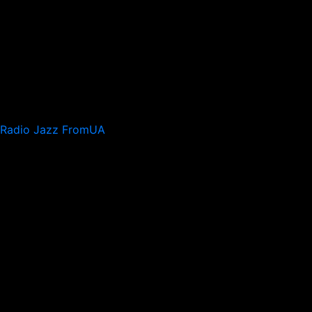
Radio Jazz FromUA