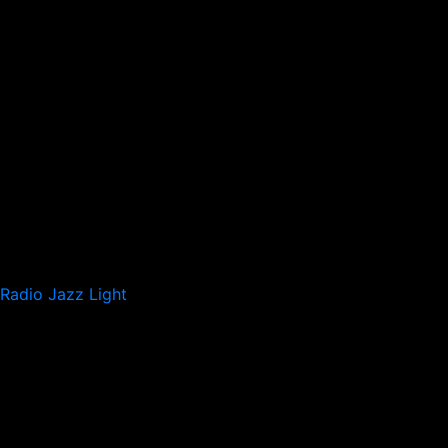
Radio Jazz Light