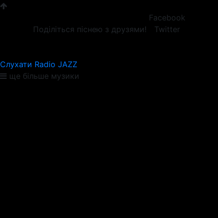
Facebook
Поділіться піснею з друзями!
Twitter
Слухати Radio JAZZ
ще більше музики