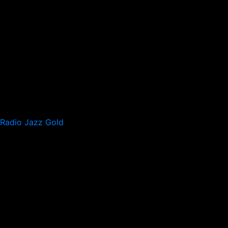
Radio Jazz Gold