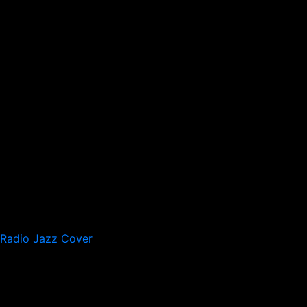
Radio Jazz Cover