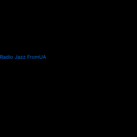
Radio Jazz FromUA