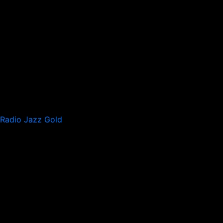
Radio Jazz Gold