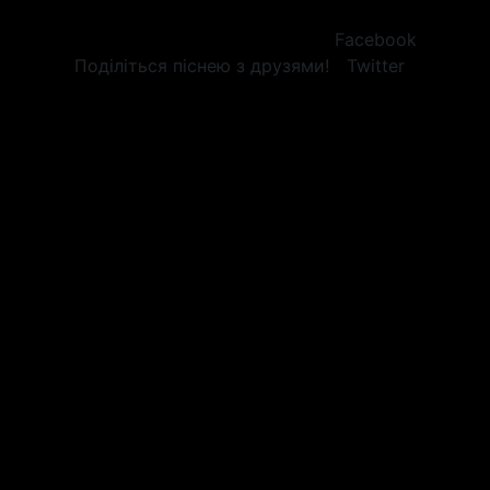
Facebook
Поділіться піснею з друзями!
Twitter