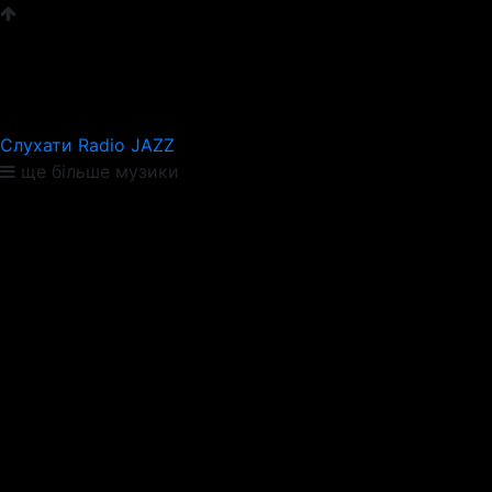
Слухати Radio JAZZ
ще більше музики