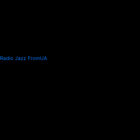
Radio Jazz FromUA