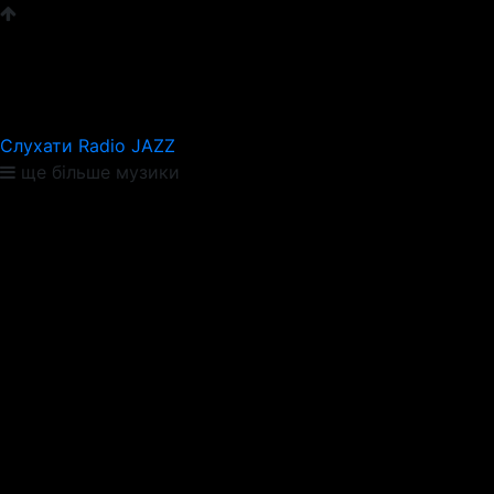
Слухати Radio JAZZ
ще більше музики