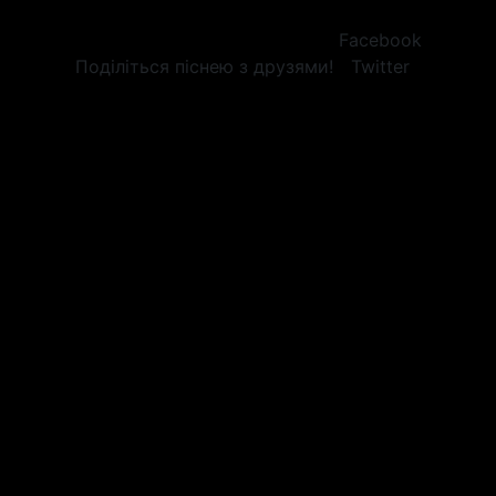
Facebook
Поділіться піснею з друзями!
Twitter