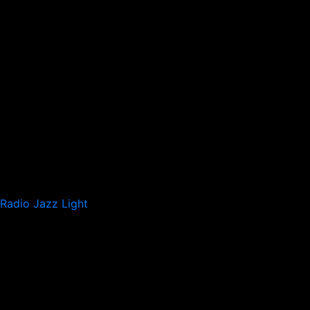
Radio Jazz Light