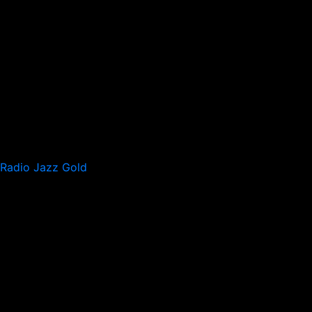
Radio Jazz Gold