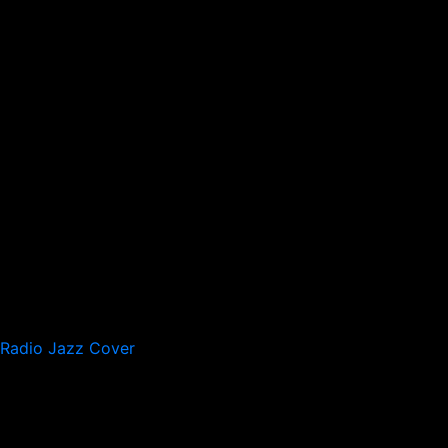
Radio Jazz Cover