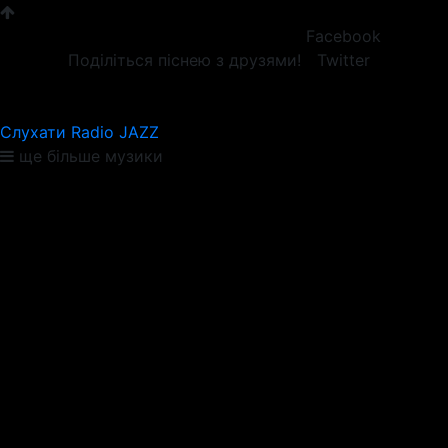
Facebook
Поділіться піснею з друзями!
Twitter
Слухати Radio JAZZ
ще більше музики