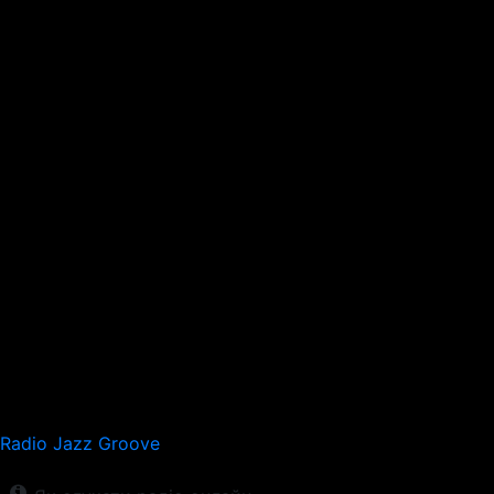
Radio Jazz Groove