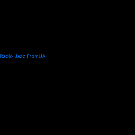
Radio Jazz FromUA