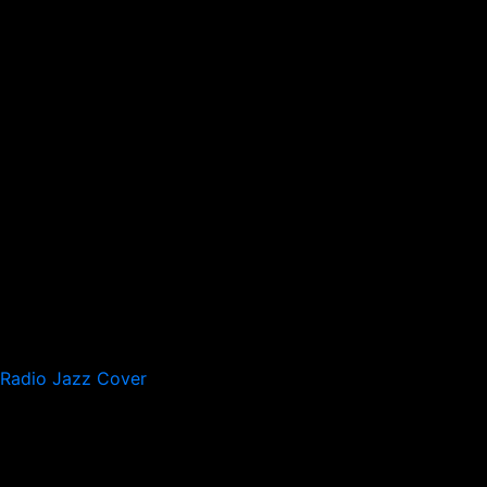
Radio Jazz Cover