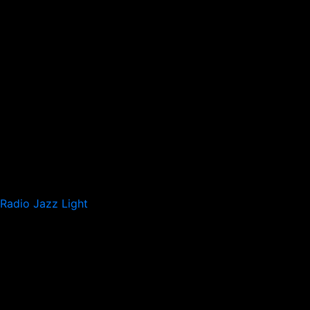
Radio Jazz Light