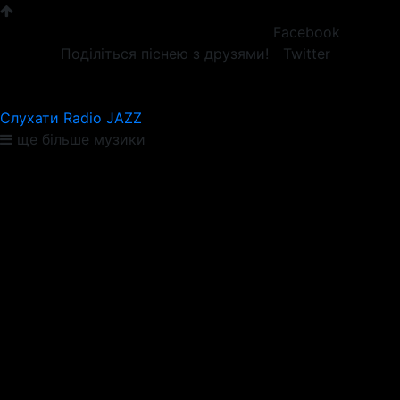
Facebook
Поділіться піснею з друзями!
Twitter
Слухати Radio JAZZ
ще більше музики