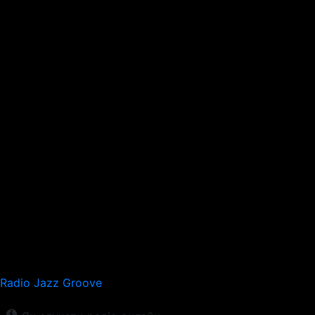
Radio Jazz Groove