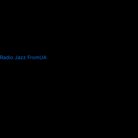
Radio Jazz FromUA