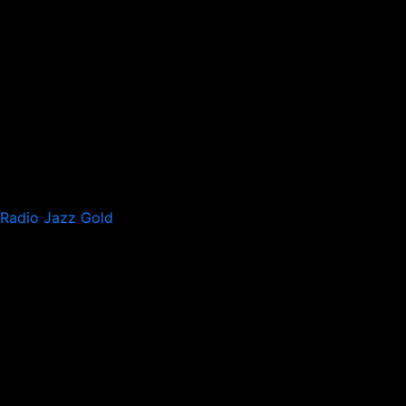
Radio Jazz Gold