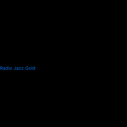
Radio Jazz Gold