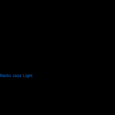
Radio Jazz Light