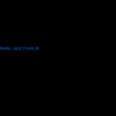
Radio Jazz FromUA