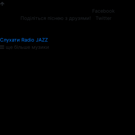
Facebook
Поділіться піснею з друзями!
Twitter
Слухати Radio JAZZ
ще більше музики