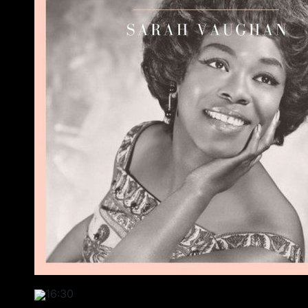
16:30