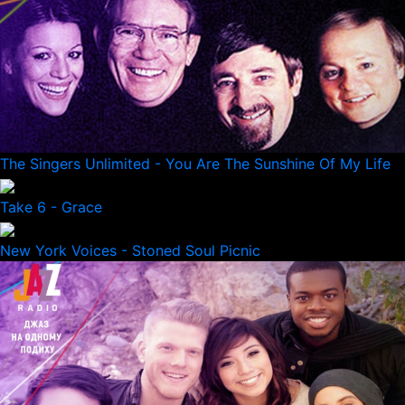
The Singers Unlimited - You Are The Sunshine Of My Life
Take 6 - Grace
New York Voices - Stoned Soul Picnic