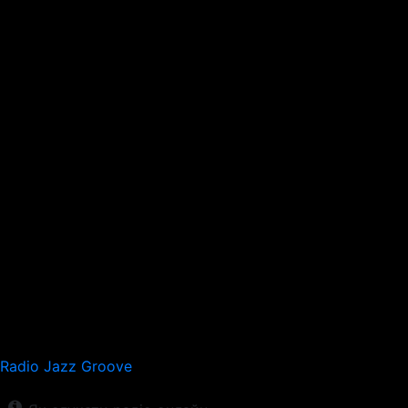
Radio Jazz Groove