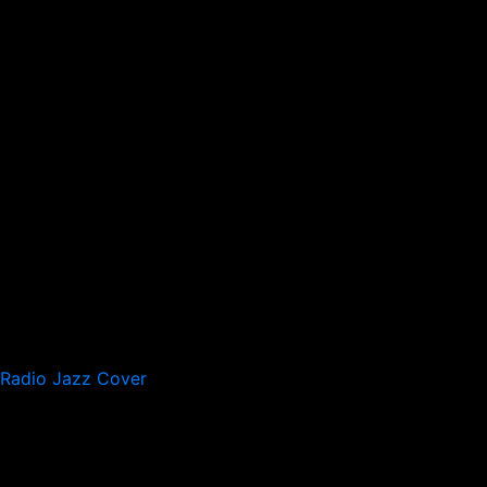
Radio Jazz Cover