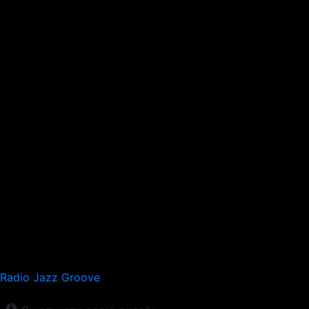
Radio Jazz Groove