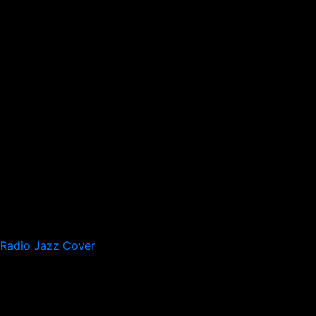
Radio Jazz Cover