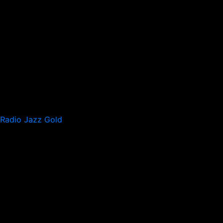
Radio Jazz Gold