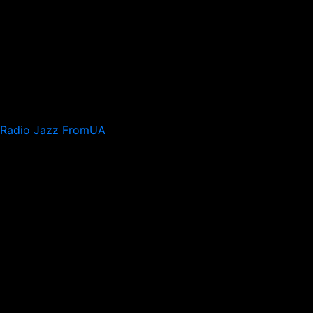
Radio Jazz FromUA