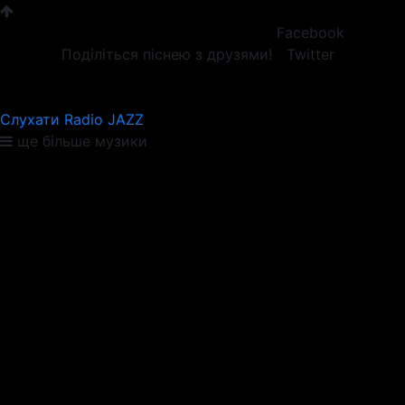
Facebook
Поділіться піснею з друзями!
Twitter
Слухати Radio JAZZ
ще більше музики