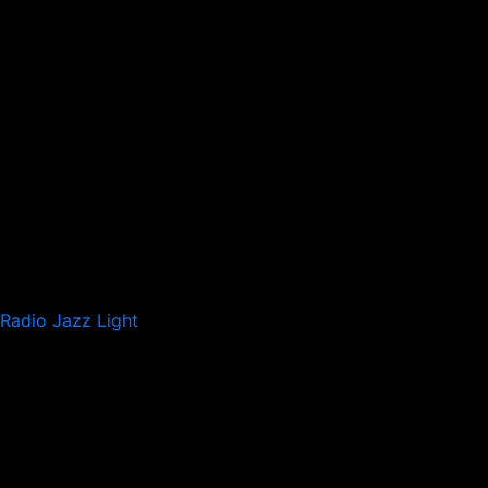
Radio Jazz Light