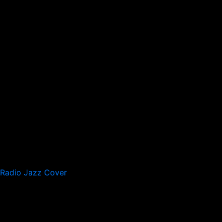
Radio Jazz Cover