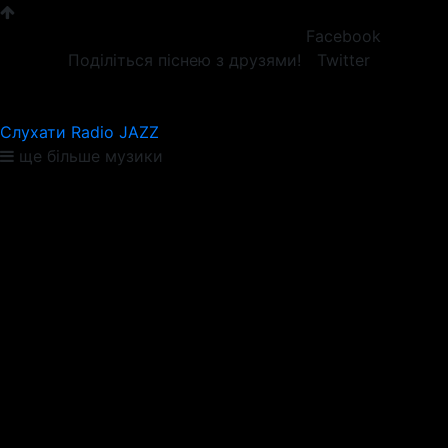
Facebook
Поділіться піснею з друзями!
Twitter
Слухати Radio JAZZ
ще більше музики