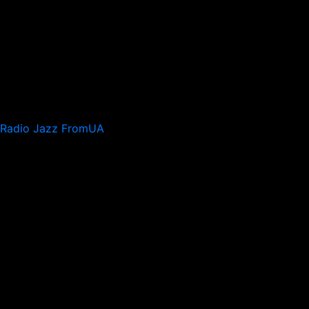
Radio Jazz FromUA