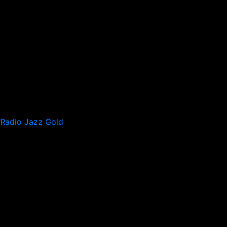
Radio Jazz Gold