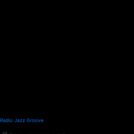
Radio Jazz Groove