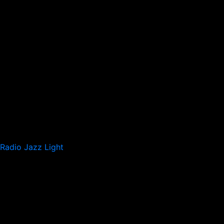
Radio Jazz Light