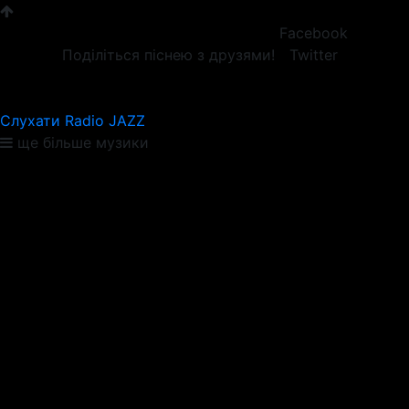
Facebook
Поділіться піснею з друзями!
Twitter
Слухати Radio JAZZ
ще більше музики