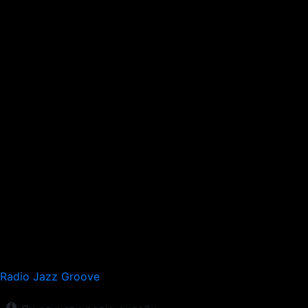
Radio Jazz Groove