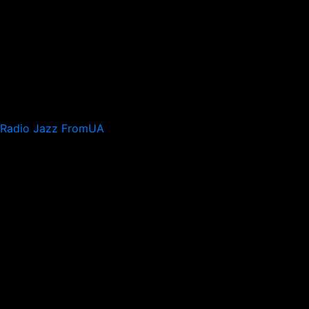
Radio Jazz FromUA