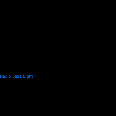
Radio Jazz Light