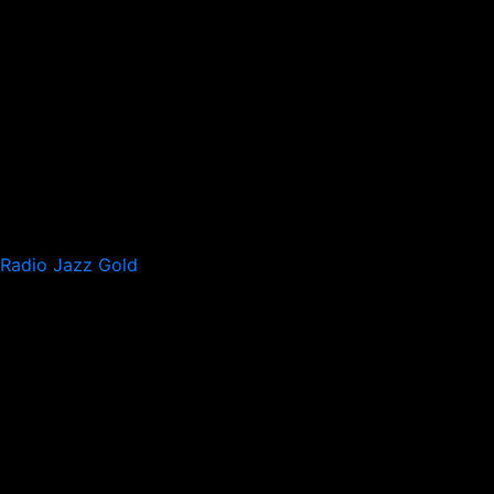
Radio Jazz Gold