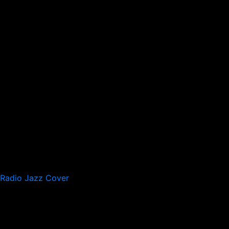
Radio Jazz Cover