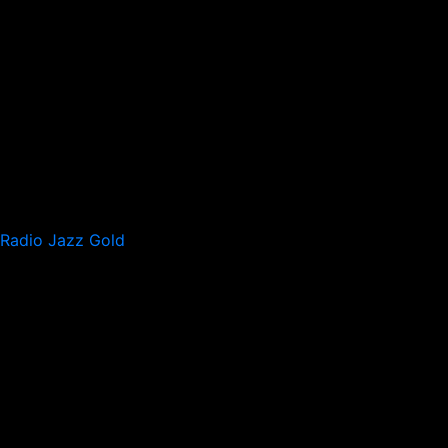
Radio Jazz Gold