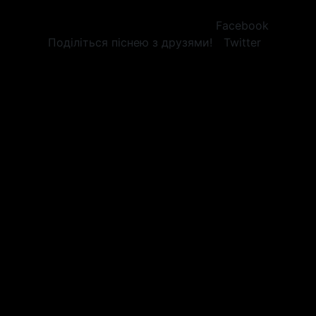
Facebook
Поділіться піснею з друзями!
Twitter