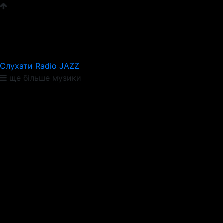
Слухати Radio JAZZ
ще більше музики