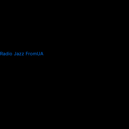
Radio Jazz FromUA