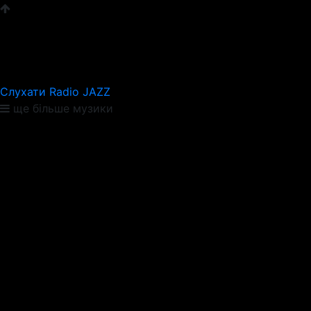
Слухати Radio JAZZ
ще більше музики