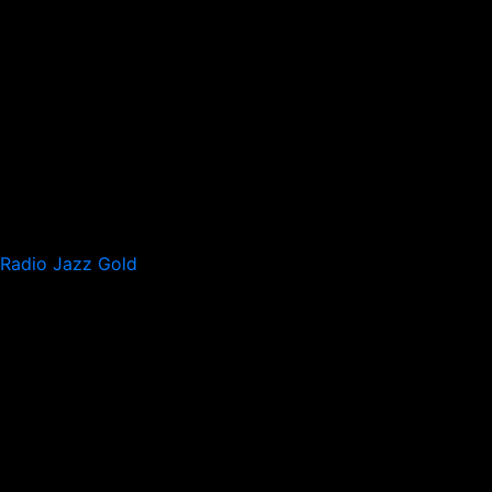
Radio Jazz Gold