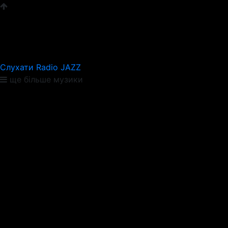
Слухати Radio JAZZ
ще більше музики