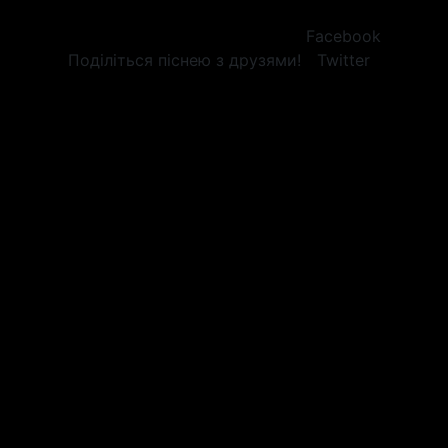
Facebook
Поділіться піснею з друзями!
Twitter