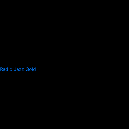
Radio Jazz Gold