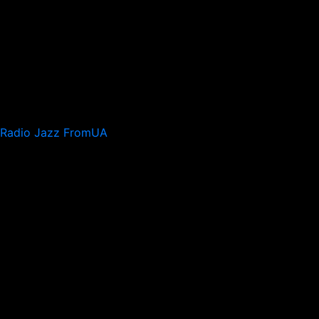
Radio Jazz FromUA