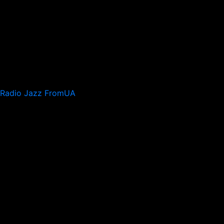
Radio Jazz FromUA