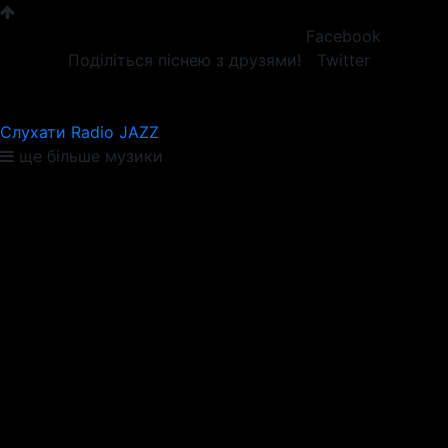
Facebook
Поділіться піснею з друзями!
Twitter
Слухати Radio JAZZ
ще більше музики