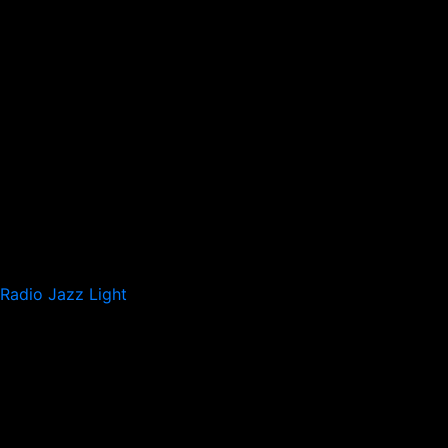
Radio Jazz Light