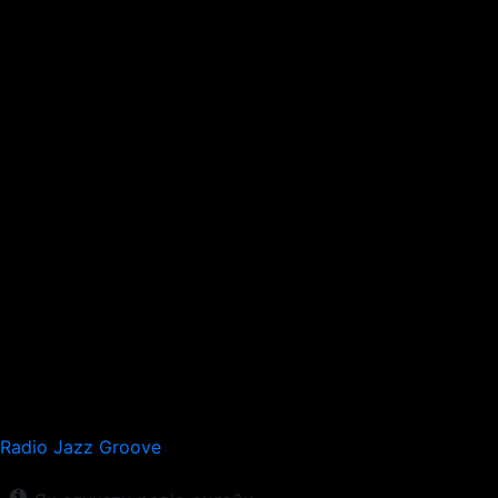
Radio Jazz Groove