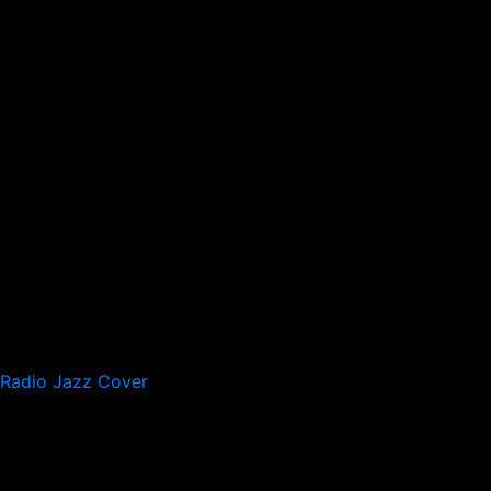
Radio Jazz Cover