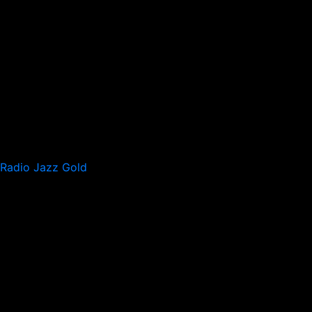
Radio Jazz Gold