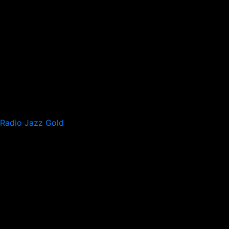
Radio Jazz Gold