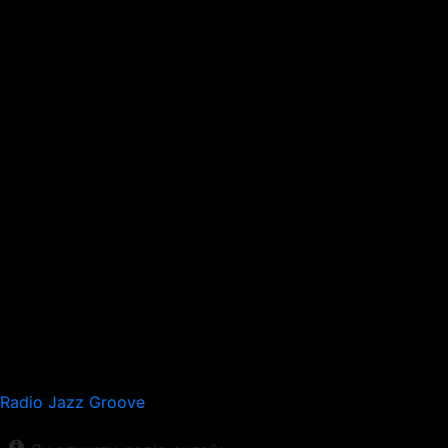
Radio Jazz Groove