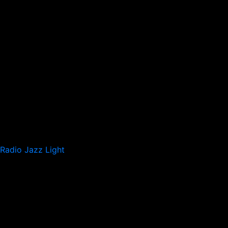
Radio Jazz Light