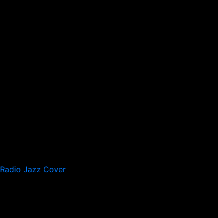
Radio Jazz Cover