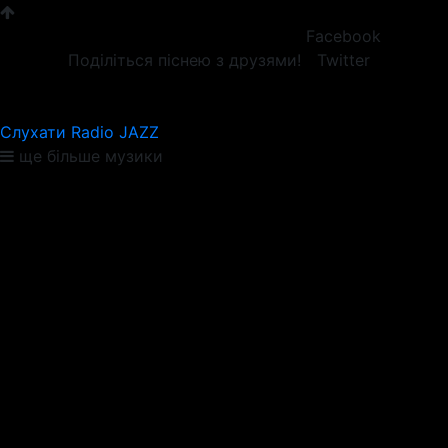
Facebook
Поділіться піснею з друзями!
Twitter
Слухати Radio JAZZ
ще більше музики