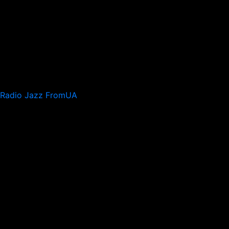
Radio Jazz FromUA