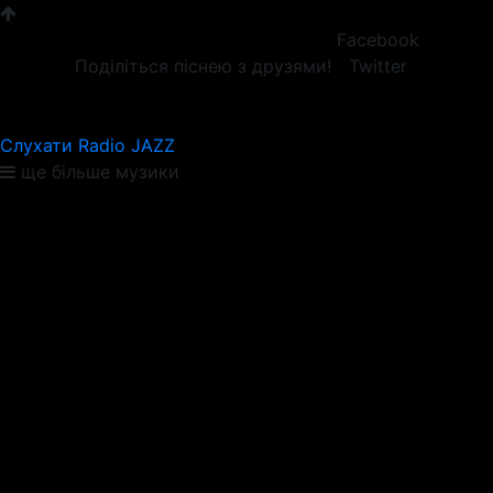
Facebook
Поділіться піснею з друзями!
Twitter
Слухати Radio JAZZ
ще більше музики