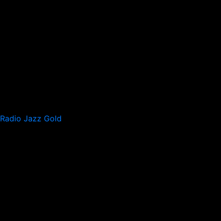
Radio Jazz Gold