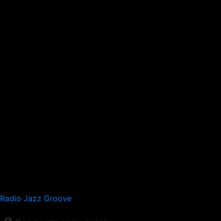
Radio Jazz Groove