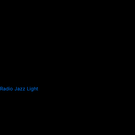
Radio Jazz Light