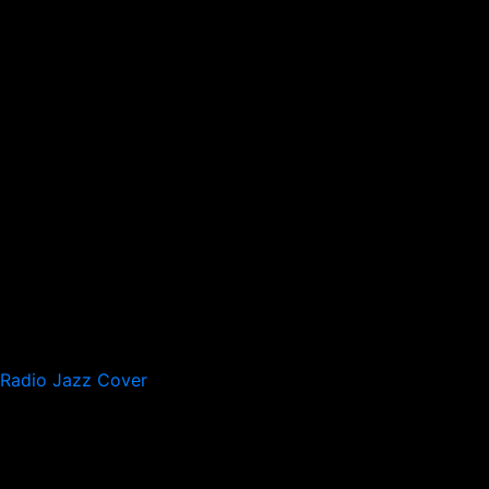
Radio Jazz Cover