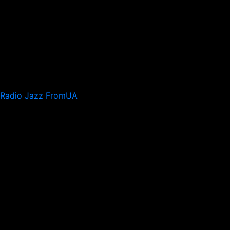
Radio Jazz FromUA