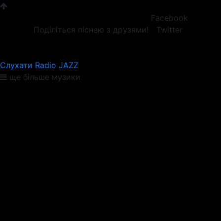
Facebook
Поділіться піснею з друзями!
Twitter
Слухати Radio JAZZ
ще більше музики