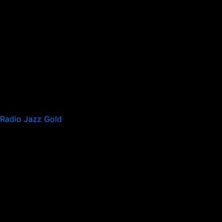
Radio Jazz Gold