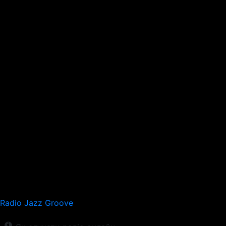
Radio Jazz Groove