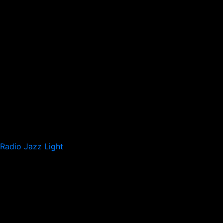
Radio Jazz Light