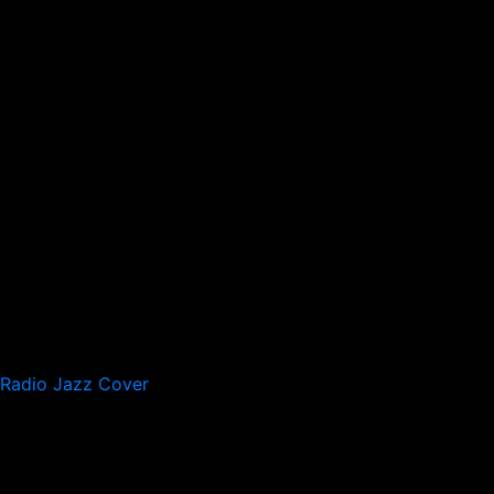
Radio Jazz Cover