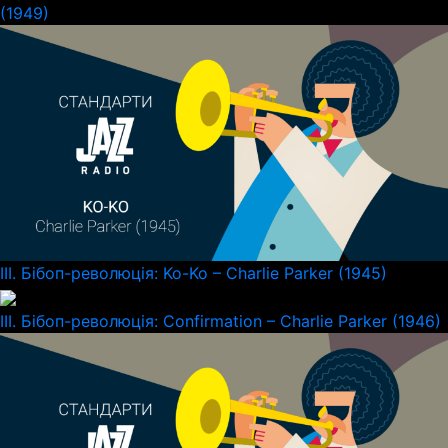
(1949)
III. Бібоп-революція: Ko-Ko – Charlie Parker (1945)
III. Бібоп-революція: Confirmation – Charlie Parker (1946)