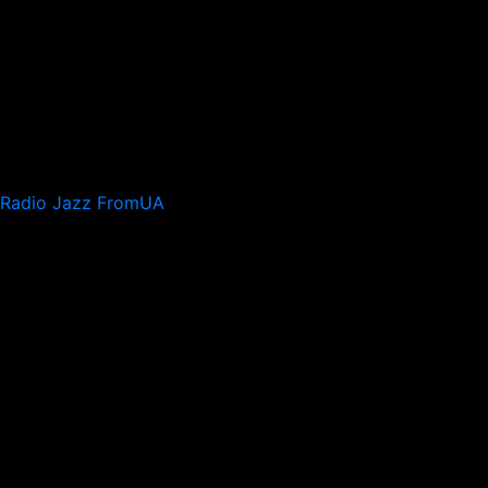
Radio Jazz FromUA