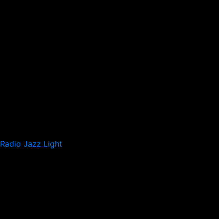
Radio Jazz Light