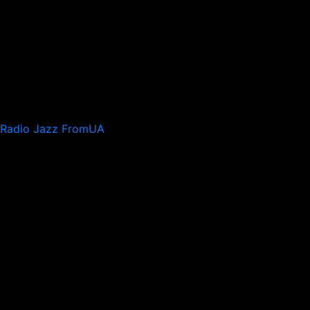
Radio Jazz FromUA