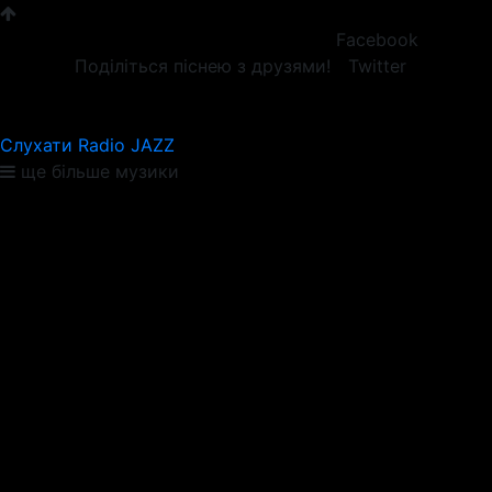
Facebook
Поділіться піснею з друзями!
Twitter
Слухати Radio JAZZ
ще більше музики