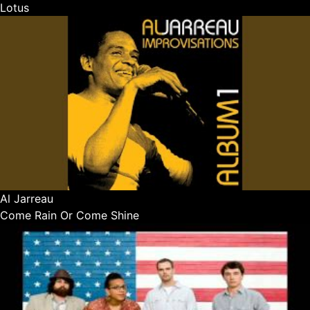
Lotus
Al Jarreau
Come Rain Or Come Shine