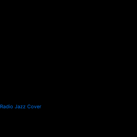
Radio Jazz Cover