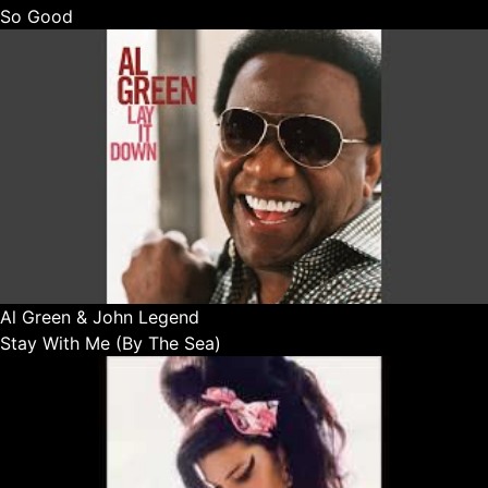
So Good
Al Green & John Legend
Stay With Me (By The Sea)