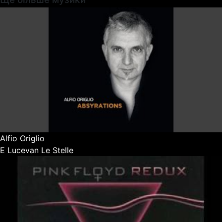
Alfio Origlio
E Lucevan Le Stelle