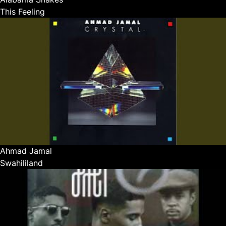
This Feeling
Ahmad Jamal
Swahililand