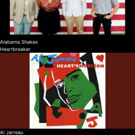
Alabama Shakes
Heartbreaker
Al Jarreau