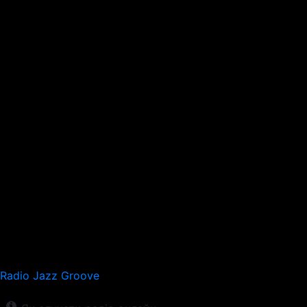
Radio Jazz Groove