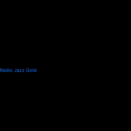
Radio Jazz Gold