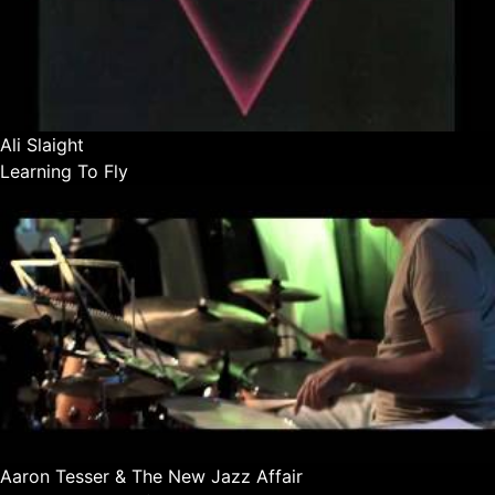
Ali Slaight
Learning To Fly
Aaron Tesser & The New Jazz Affair