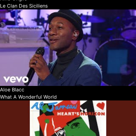
Le Clan Des Siciliens
Aloe Blacc
What A Wonderful World