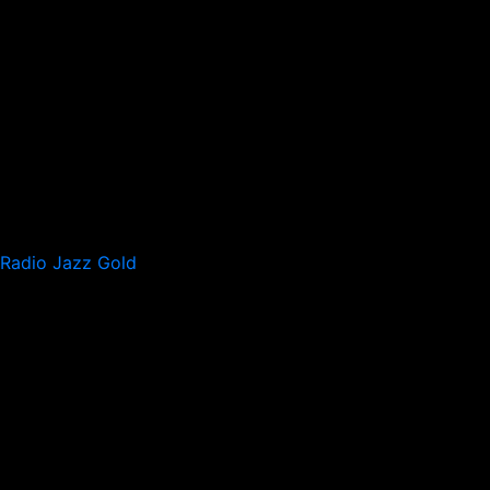
Radio Jazz Gold