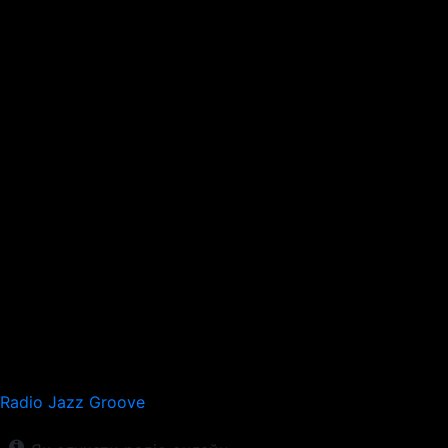
Radio Jazz Groove