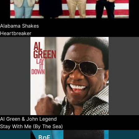
Alabama Shakes
Heartbreaker
Al Green & John Legend
Stay With Me (By The Sea)