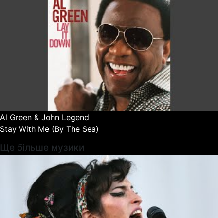
Al Green & John Legend
Stay With Me (By The Sea)
Ще більше музики