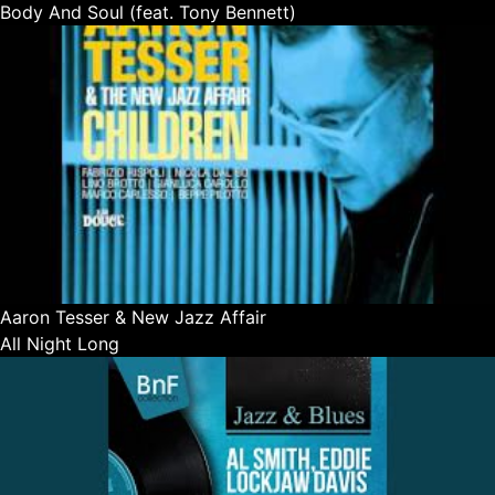
Body And Soul (feat. Tony Bennett)
Aaron Tesser & New Jazz Affair
All Night Long