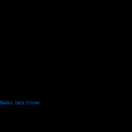
Radio Jazz Cover