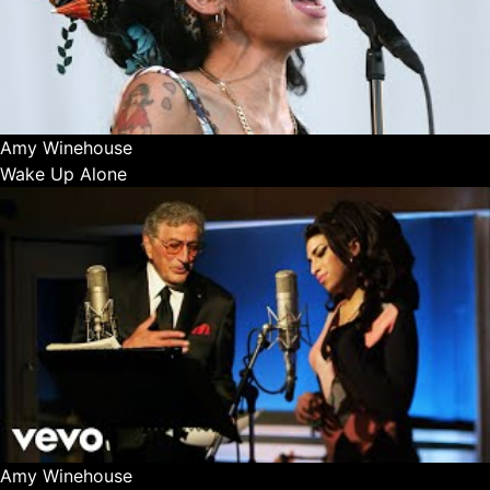
Amy Winehouse
Wake Up Alone
Amy Winehouse