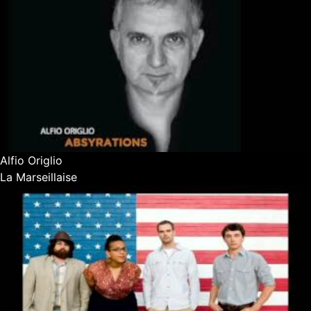
Alfio Origlio
La Marseillaise