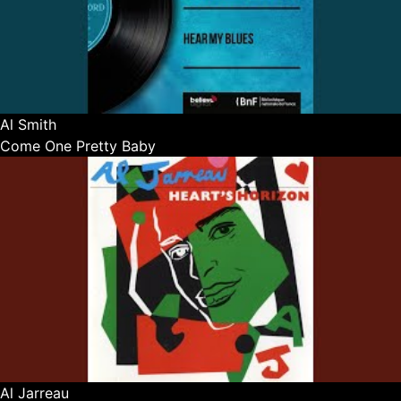
Al Smith
Come One Pretty Baby
Al Jarreau