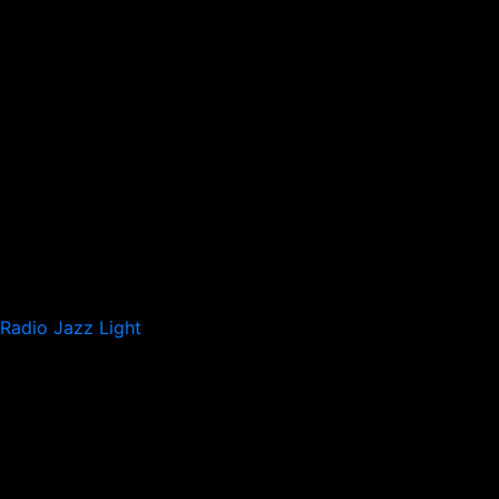
Radio Jazz Light