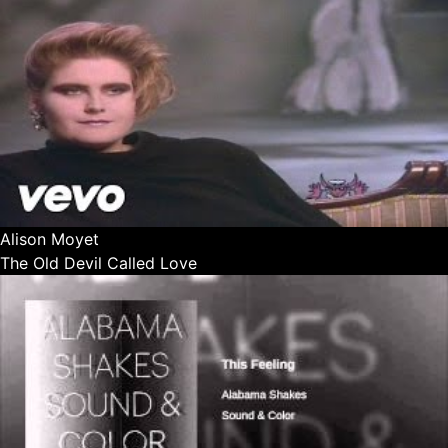
Alison Moyet
The Old Devil Called Love