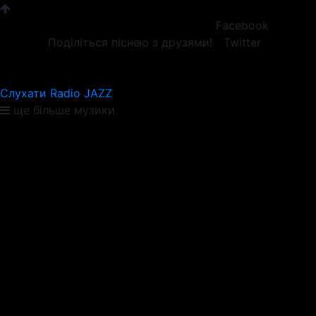
Facebook
Поділіться піснею з друзями!
Twitter
Слухати Radio JAZZ
ще більше музики