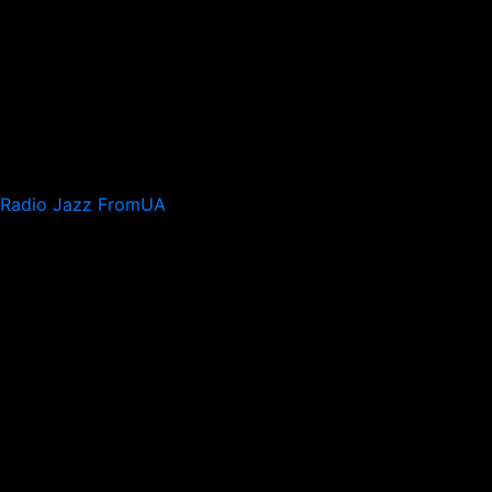
Radio Jazz FromUA