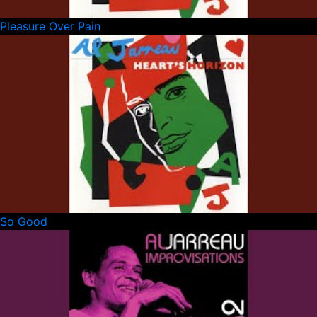
Pleasure Over Pain
So Good