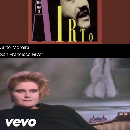
Airto Moreira
San Francisco River