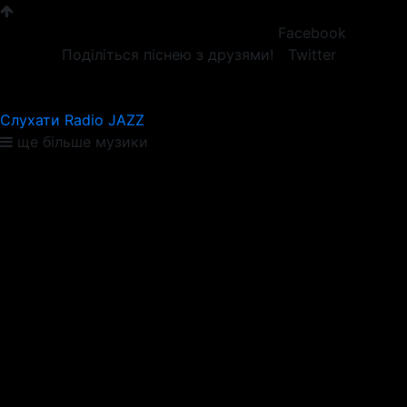
Facebook
Поділіться піснею з друзями!
Twitter
Слухати Radio JAZZ
ще більше музики