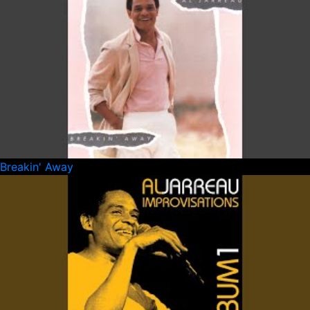
Breakin' Away