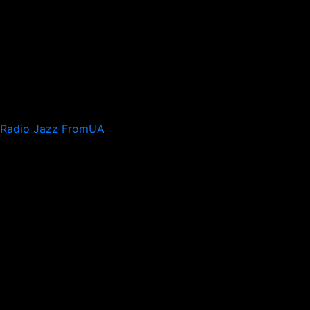
Radio Jazz FromUA