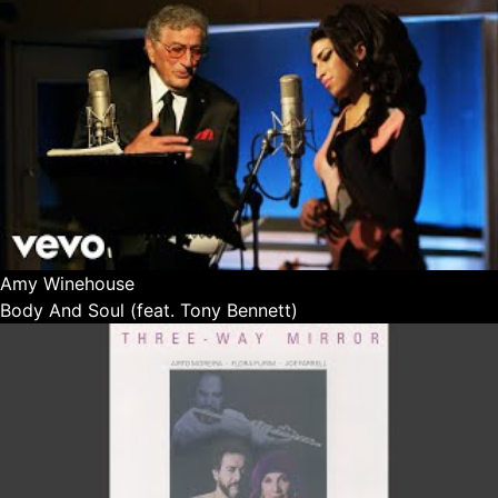
Amy Winehouse
Body And Soul (feat. Tony Bennett)