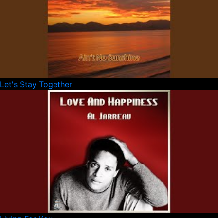
Let's Stay Together