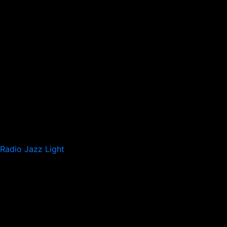
Radio Jazz Light