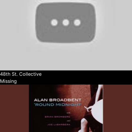
48th St. Collective
Missing