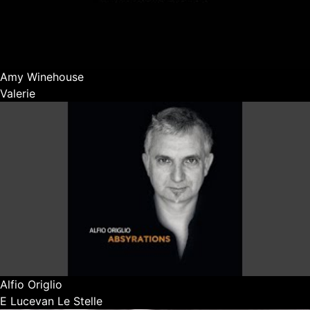
Amy Winehouse
Valerie
Alfio Origlio
E Lucevan Le Stelle