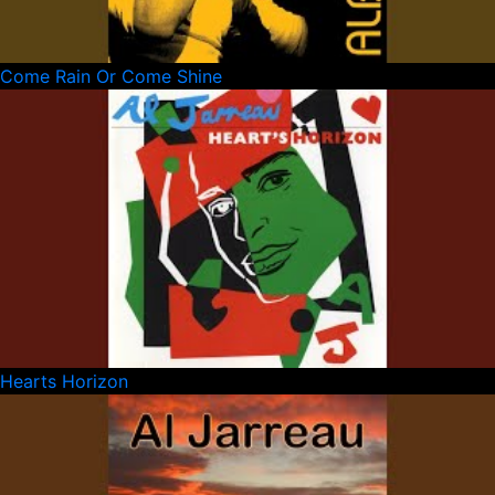
Come Rain Or Come Shine
Hearts Horizon