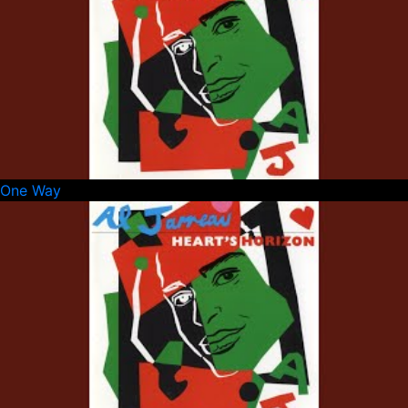
One Way