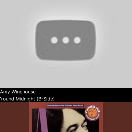
Amy Winehouse
'round Midnight (B-Side)