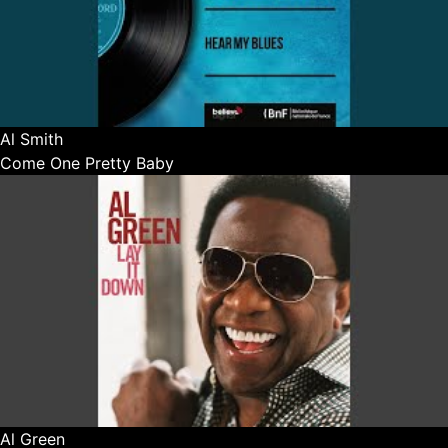
Al Smith
Come One Pretty Baby
Al Green