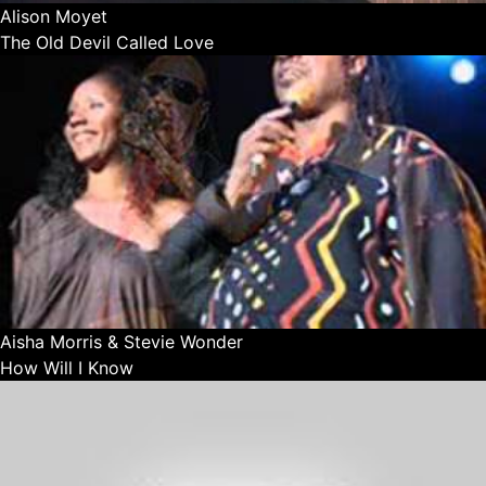
Alison Moyet
The Old Devil Called Love
Aisha Morris & Stevie Wonder
How Will I Know