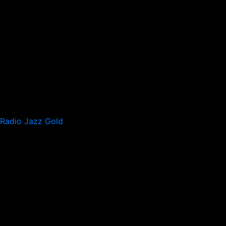
Radio Jazz Gold