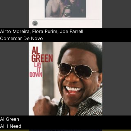
Airto Moreira, Flora Purim, Joe Farrell
Comercar De Novo
Al Green
All I Need