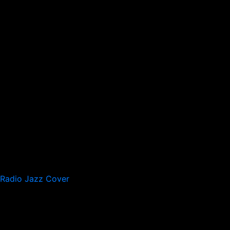
Radio Jazz Cover