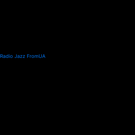
Radio Jazz FromUA