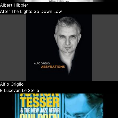
Albert Hibbler
After The Lights Go Down Low
Alfio Origlio
E Lucevan Le Stelle