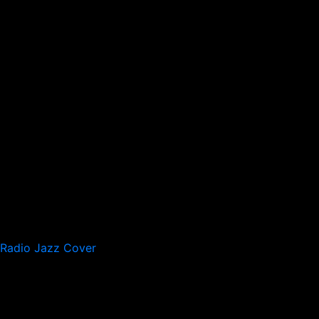
Radio Jazz Cover