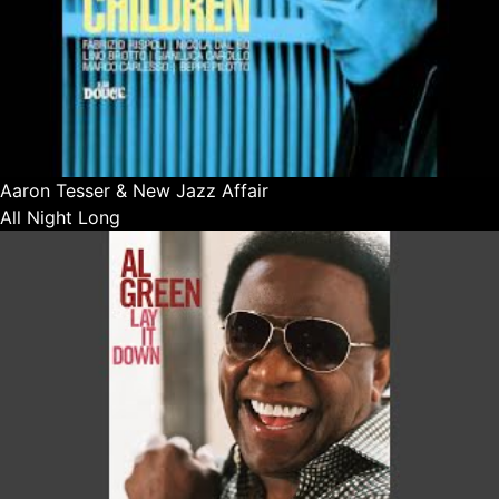
Aaron Tesser & New Jazz Affair
All Night Long