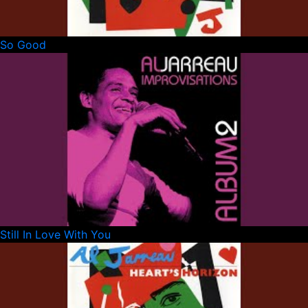
So Good
Still In Love With You