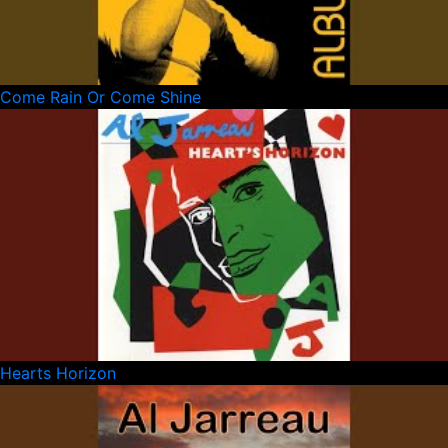
Come Rain Or Come Shine
Hearts Horizon