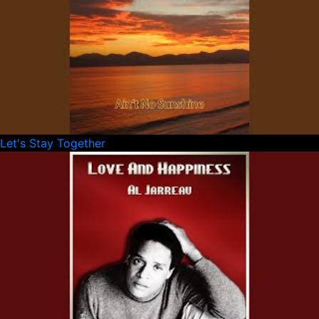
Let's Stay Together