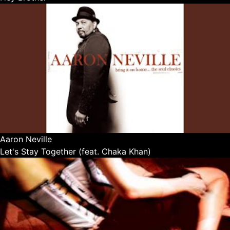
Aaron Neville
Let's Stay Together (feat. Chaka Khan)