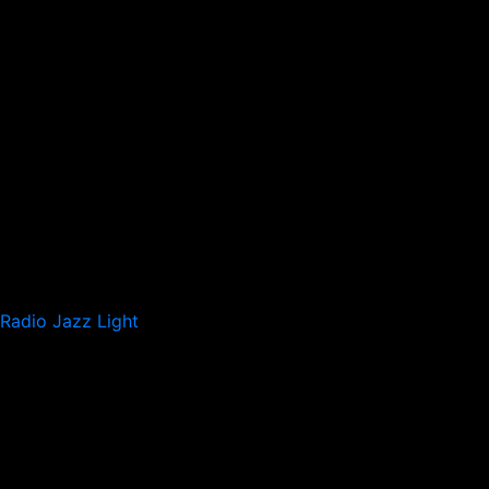
Radio Jazz Light