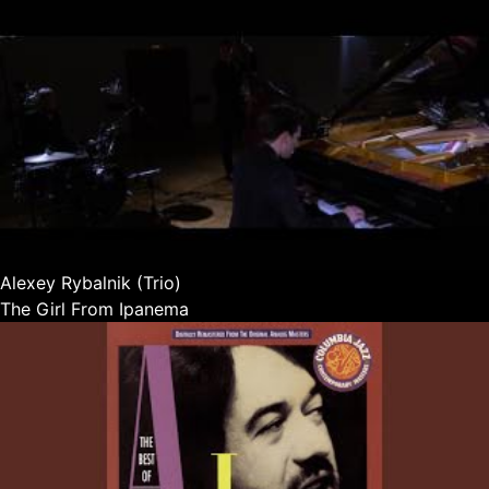
Alexey Rybalnik (Trio)
The Girl From Ipanema