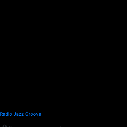
Radio Jazz Groove