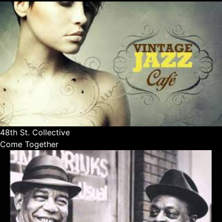
48th St. Collective
Come Together