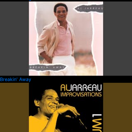
Breakin' Away