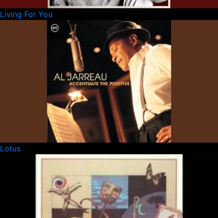
Living For You
Lotus