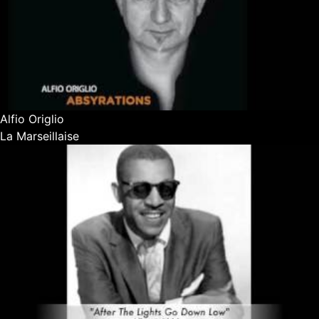
Alfio Origlio
La Marseillaise