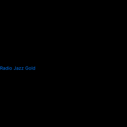
Radio Jazz Gold