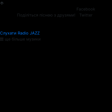
Facebook
Поділіться піснею з друзями!
Twitter
Слухати Radio JAZZ
ще більше музики