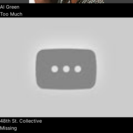
Al Green
Too Much
48th St. Collective
Missing