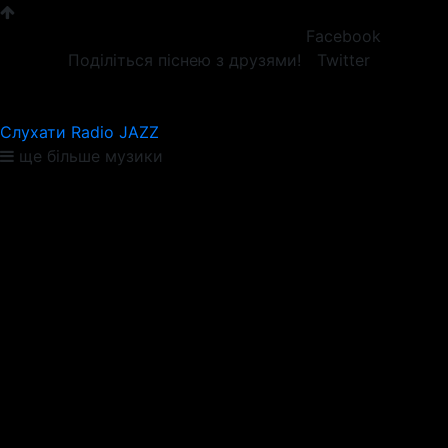
Facebook
Поділіться піснею з друзями!
Twitter
Слухати Radio JAZZ
ще більше музики