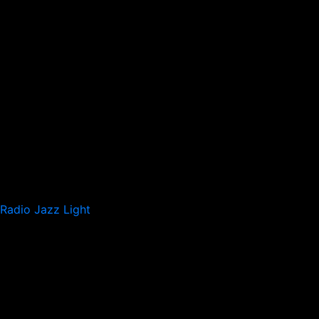
Radio Jazz Light