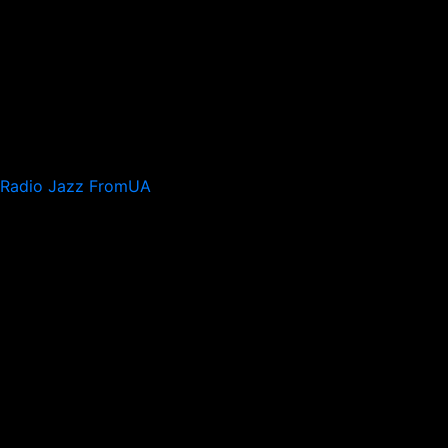
Radio Jazz FromUA