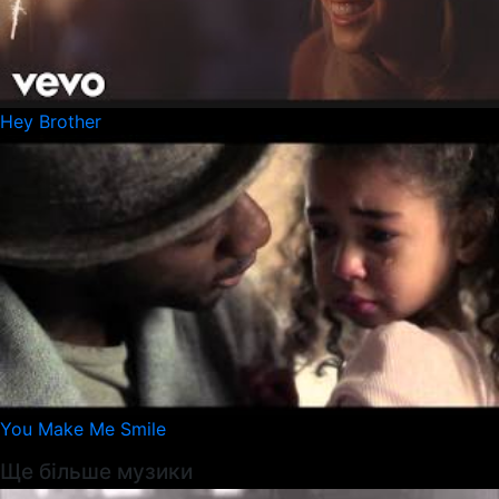
Hey Brother
You Make Me Smile
Ще більше музики