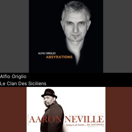
Alfio Origlio
Le Clan Des Siciliens