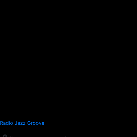
Radio Jazz Groove