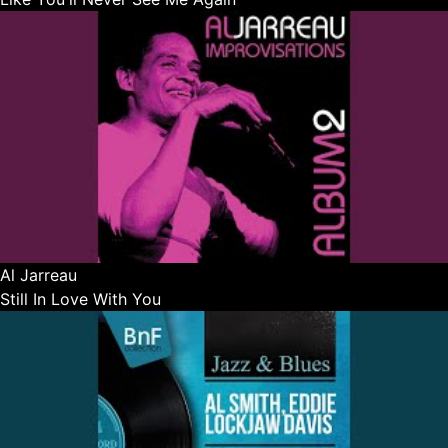
Al Jarreau
Still In Love With You