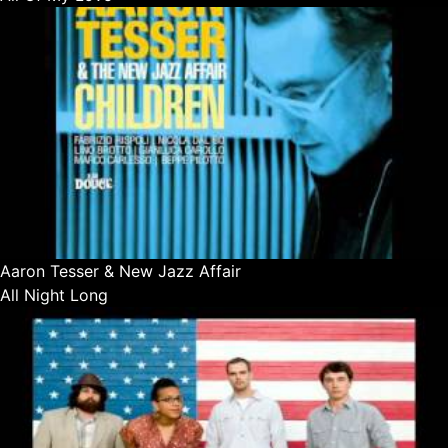
Aaron Tesser & New Jazz Affair
All Night Long