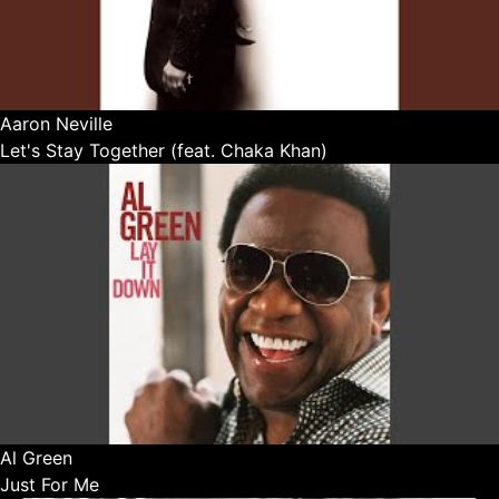
Aaron Neville
Let's Stay Together (feat. Chaka Khan)
Al Green
Just For Me