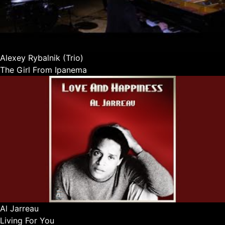
Alexey Rybalnik (Trio)
The Girl From Ipanema
Al Jarreau
Living For You