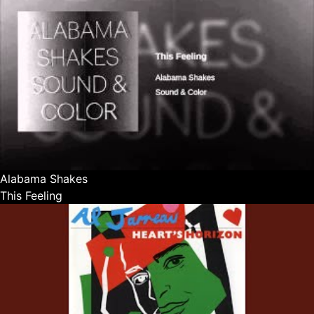
Alabama Shakes
This Feeling