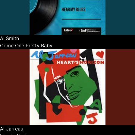
Al Smith
Come One Pretty Baby
Al Jarreau