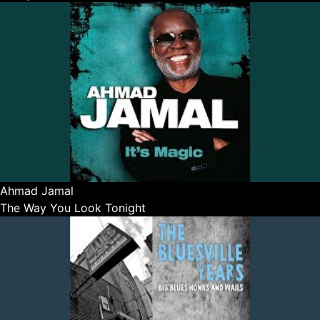
Ahmad Jamal
The Way You Look Tonight