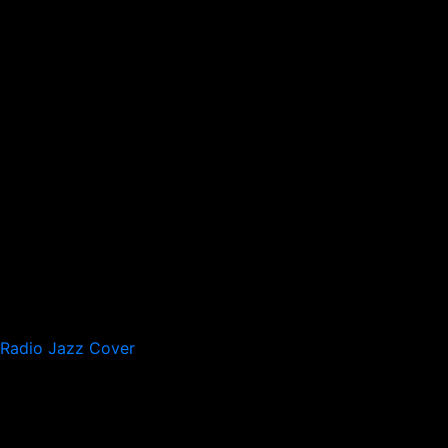
Radio Jazz Cover