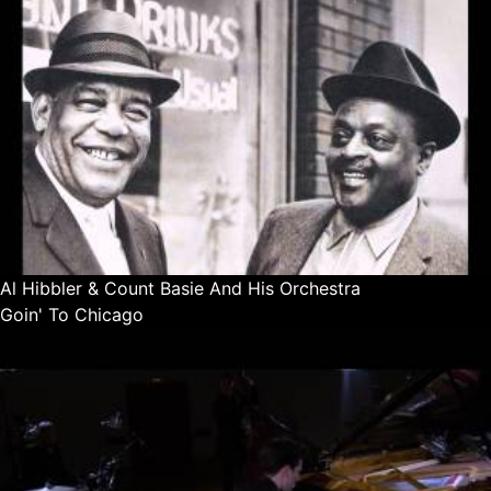
Al Hibbler & Count Basie And His Orchestra
Goin' To Chicago