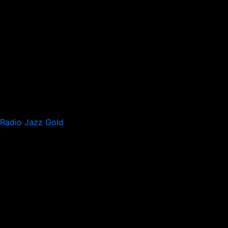
Radio Jazz Gold