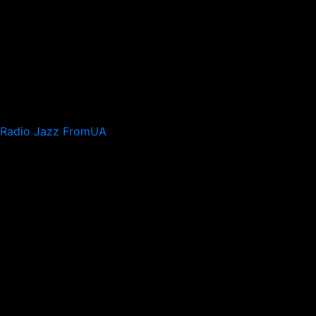
Radio Jazz FromUA