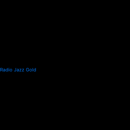
Radio Jazz Gold