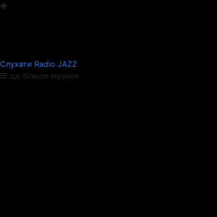
Слухати Radio JAZZ
ще більше музики