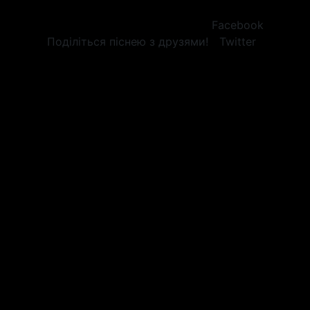
Facebook
Поділіться піснею з друзями!
Twitter