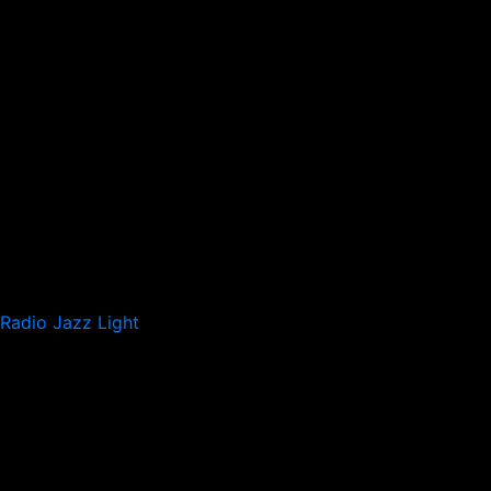
Radio Jazz Light