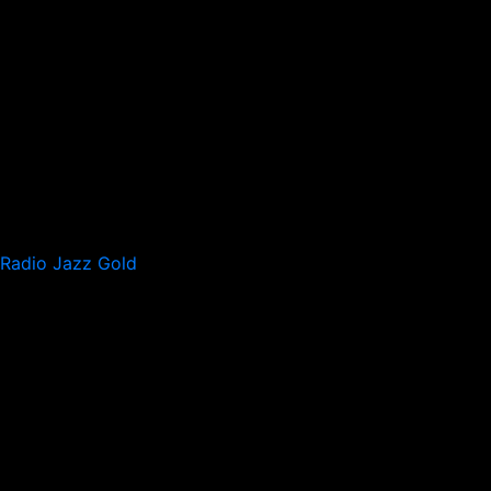
Radio Jazz Gold