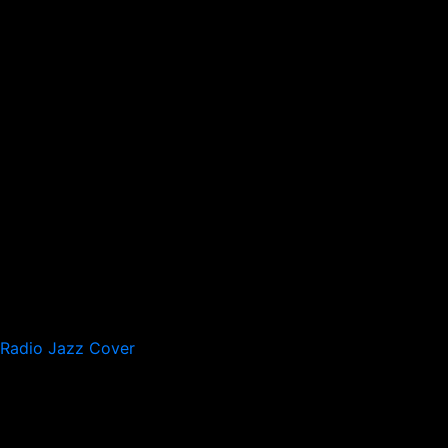
Radio Jazz Cover