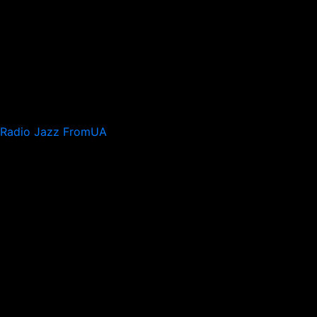
Radio Jazz FromUA