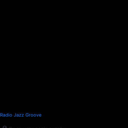
Radio Jazz Groove