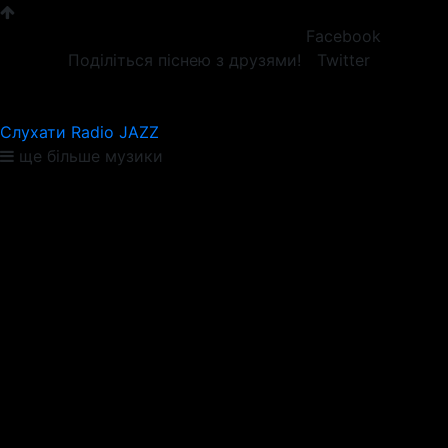
Facebook
Поділіться піснею з друзями!
Twitter
Слухати Radio JAZZ
ще більше музики