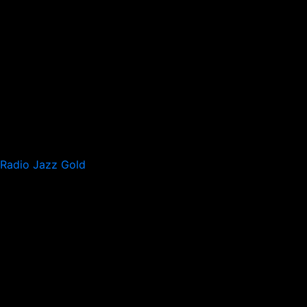
Radio Jazz Gold