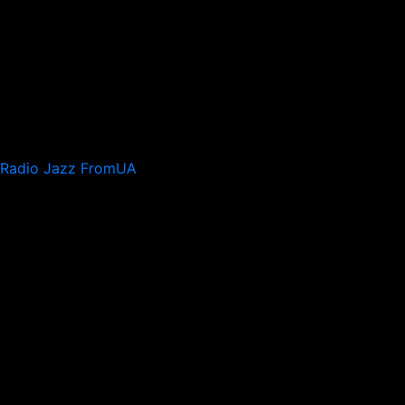
Radio Jazz FromUA