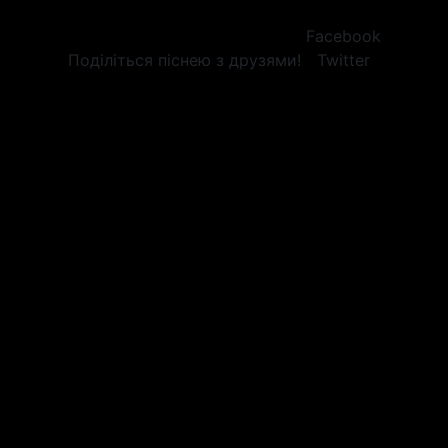
Facebook
Поділіться піснею з друзями!
Twitter