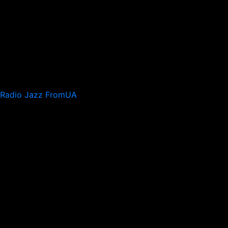
Radio Jazz FromUA