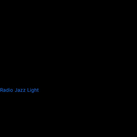
Radio Jazz Light