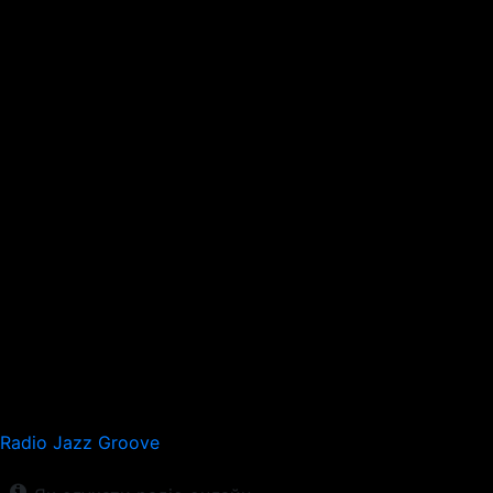
Radio Jazz Groove