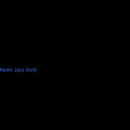
Radio Jazz Gold