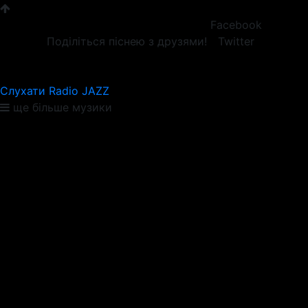
Facebook
Поділіться піснею з друзями!
Twitter
Слухати Radio JAZZ
ще більше музики