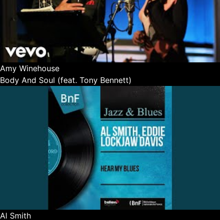
Amy Winehouse
Body And Soul (feat. Tony Bennett)
Al Smith