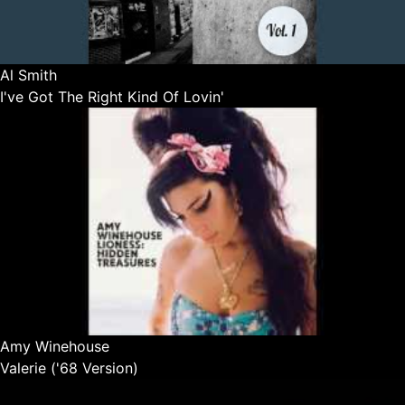
Al Smith
I've Got The Right Kind Of Lovin'
Amy Winehouse
Valerie ('68 Version)