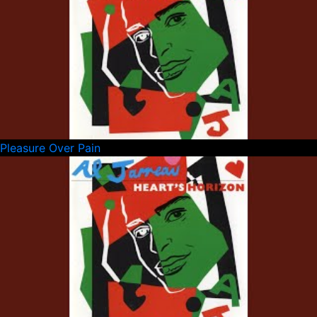
Pleasure Over Pain