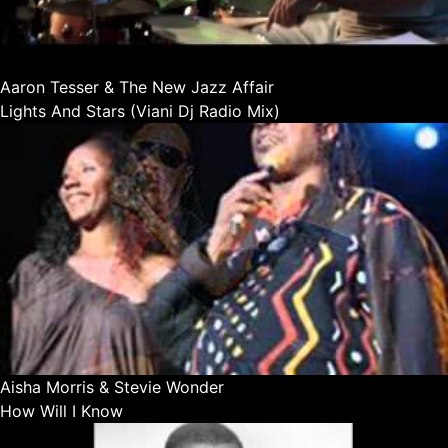
Aaron Tesser & The New Jazz Affair
Lights And Stars (Viani Dj Radio Mix)
Aisha Morris & Stevie Wonder
How Will I Know