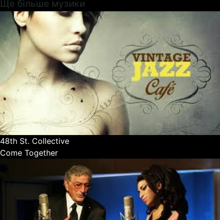
Ще більше музики
48th St. Collective
Come Together