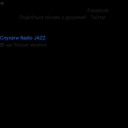
Facebook
Поділіться піснею з друзями!
Twitter
Слухати Radio JAZZ
ще більше музики