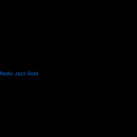
Radio Jazz Gold