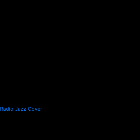
Radio Jazz Cover