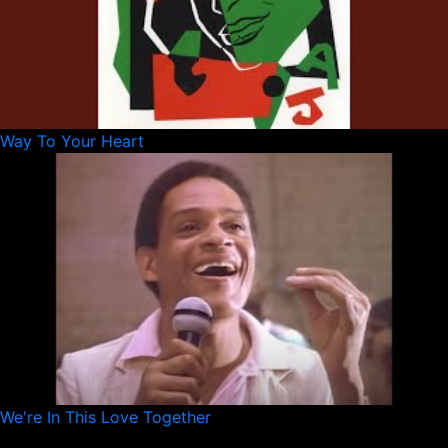
Way To Your Heart
We're In This Love Together