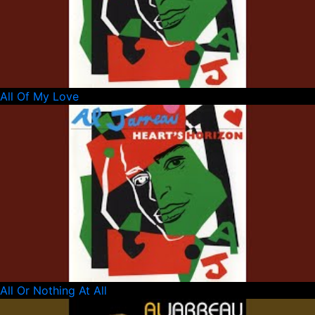
All Of My Love
All Or Nothing At All