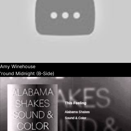
Amy Winehouse
'round Midnight (B-Side)