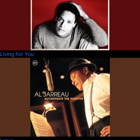
Living For You