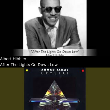
Albert Hibbler
After The Lights Go Down Low