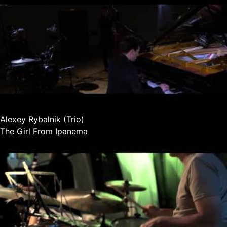
Alexey Rybalnik (Trio)
The Girl From Ipanema