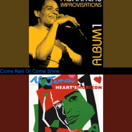
Come Rain Or Come Shine