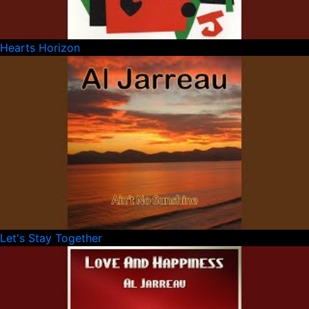
Hearts Horizon
Let's Stay Together