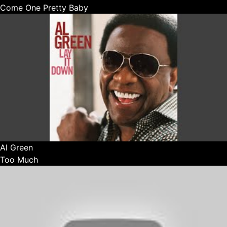
Come One Pretty Baby
Al Green
Too Much