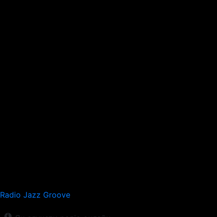
Radio Jazz Groove