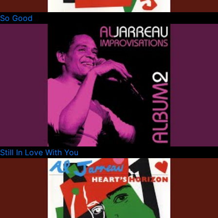
So Good
Still In Love With You