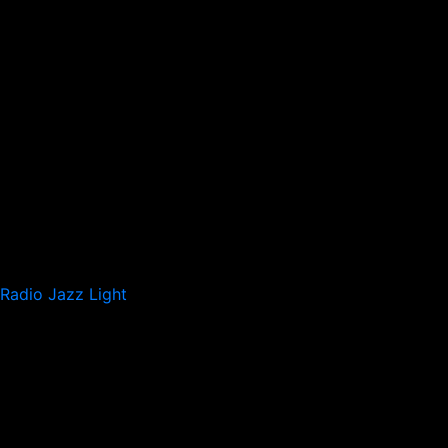
Radio Jazz Light