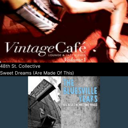
48th St. Collective
Sweet Dreams (Are Made Of This)