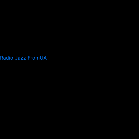
Radio Jazz FromUA