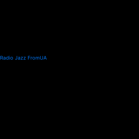
Radio Jazz FromUA