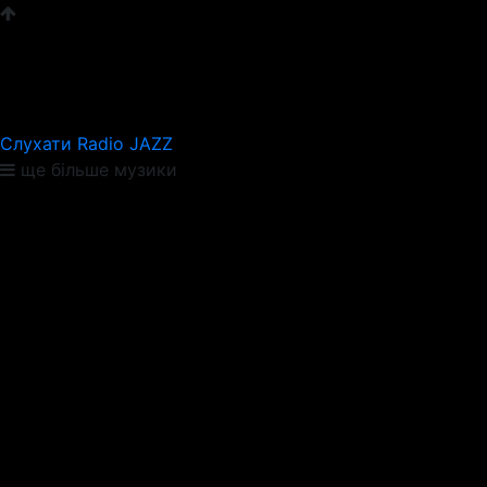
Слухати Radio JAZZ
ще більше музики