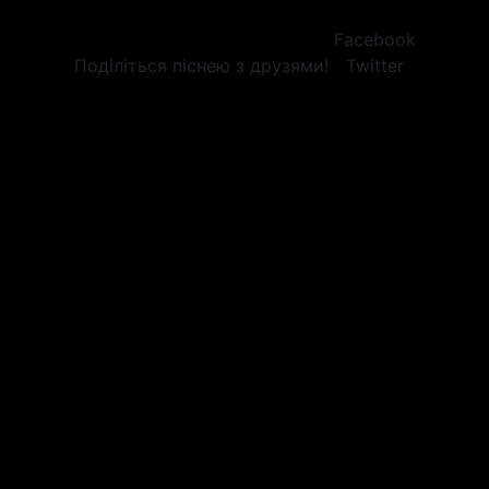
Facebook
Поділіться піснею з друзями!
Twitter