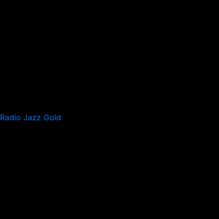
Radio Jazz Gold