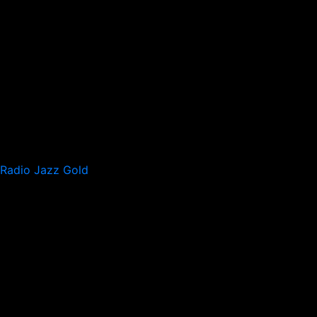
Radio Jazz Gold