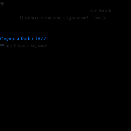
Facebook
Поділіться піснею з друзями!
Twitter
Слухати Radio JAZZ
ще більше музики