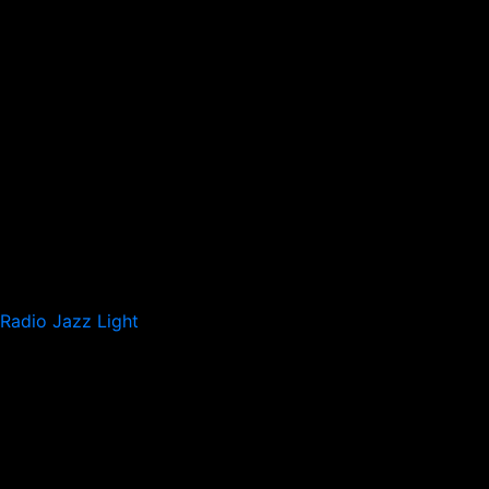
Radio Jazz Light