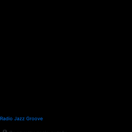
Radio Jazz Groove