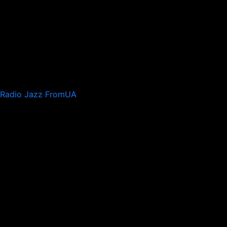
Radio Jazz FromUA