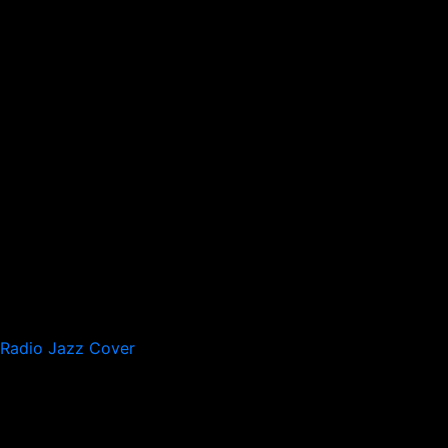
Radio Jazz Cover