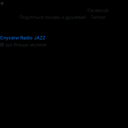
Facebook
Поділіться піснею з друзями!
Twitter
Слухати Radio JAZZ
ще більше музики