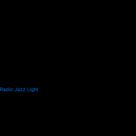
Radio Jazz Light