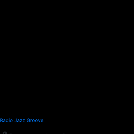
Radio Jazz Groove