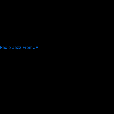
Radio Jazz FromUA