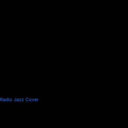
Radio Jazz Cover