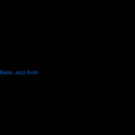
Radio Jazz Gold