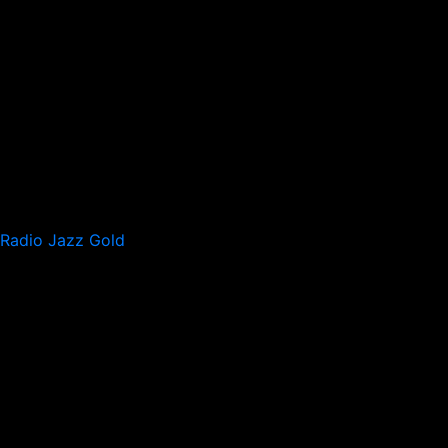
Radio Jazz Gold