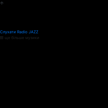
Слухати Radio JAZZ
ще більше музики