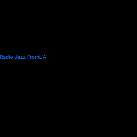
Radio Jazz FromUA