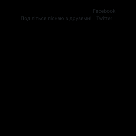
Facebook
Поділіться піснею з друзями!
Twitter