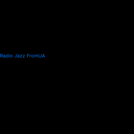
Radio Jazz FromUA