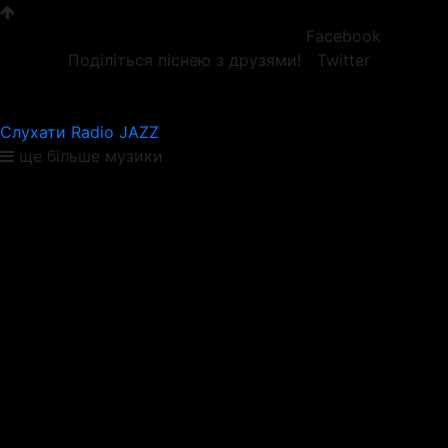
Facebook
Поділіться піснею з друзями!
Twitter
Слухати Radio JAZZ
ще більше музики