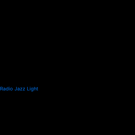
Radio Jazz Light