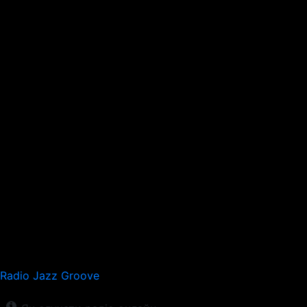
Radio Jazz Groove