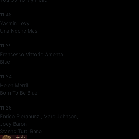
11:48
Yasmin Levy
Una Noche Mas
11:39
Francesco Vittorio Amenta
Blue
11:34
Helen Merrill
Born To Be Blue
11:26
Enrico Pieranunzi, Marc Johnson,
Joey Baron
Stanno Tutti Bene