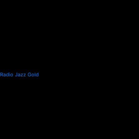
Radio Jazz Gold