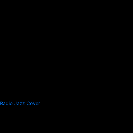
Radio Jazz Cover