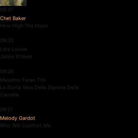
09:37
Chet Baker
How High The Moon
09:33
Lara Louise
Jardin D'hiver
09:26
Massimo Farao Trio
La Storia Vera Della Signora Delle
Camelie
09:21
Melody Gardot
Who Will Comfort Me