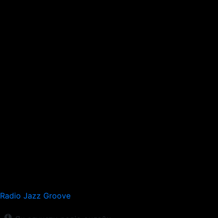
Radio Jazz Groove