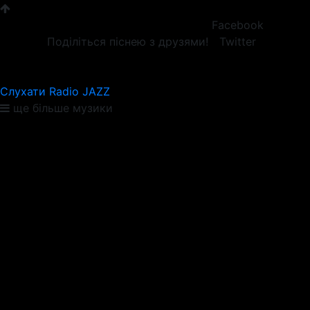
Facebook
Поділіться піснею з друзями!
Twitter
Слухати Radio JAZZ
ще більше музики