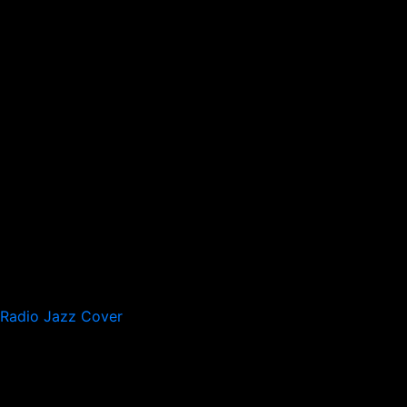
Radio Jazz Cover