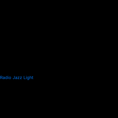
Radio Jazz Light