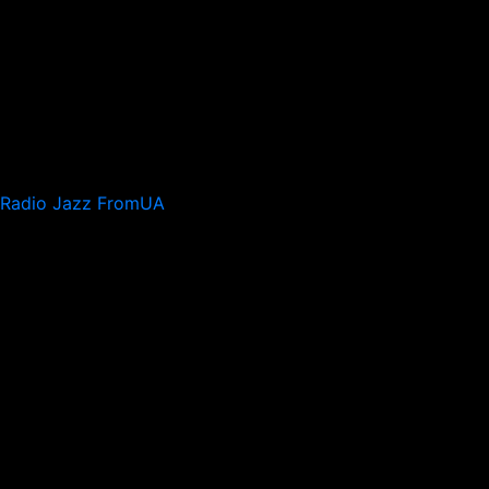
Radio Jazz FromUA