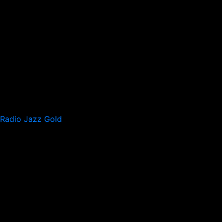
Radio Jazz Gold